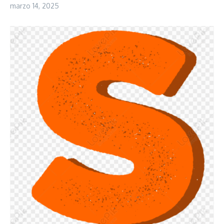
marzo 14, 2025