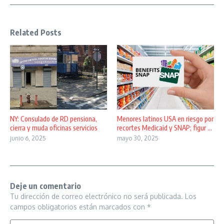
Related Posts
NY: Consulado de RD pensiona,
Menores latinos USA en riesgo por
cierra y muda oficinas servicios
recortes Medicaid y SNAP; figur ...
junio 6, 2025
mayo 30, 2025
Deje un comentario
Tu dirección de correo electrónico no será publicada.
Los
campos obligatorios están marcados con
*