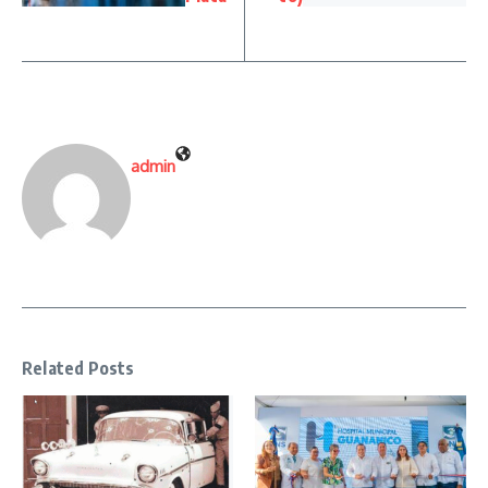
admin
Related Posts