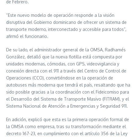
de Febrero.
“Este nuevo modelo de operación responde a la visión
disruptiva del Gobierno dominicano de ofrecer un sistema de
transporte moderno, interconectado y accesible para todos”,
afirmó el funcionario.
De su lado, el administrador general de la OMSA, Radhamés
González, detalló que la nueva flotilla está compuesta por
unidades modernas, cómodas, con GPS, videovigilancia y
conexión directa con el 911 a través del Centro de Control de
Operaciones (CCO), convirtiéndose en la operación de
autobuses más moderna que tendrá el país, resaltando que ha
sido posible gracias a la coordinación con el Fideicomiso para
el Desarrollo del Sistema de Transporte Masivo (FITRAM), y el
Sistema Nacional de Atención a Emergencias y Seguridad 911.
En adición, explicó que esta es la primera operación formal de
la OMSA como empresa, tras su transformación mediante el
decreto 167-23, en cumplimiento con el artículo 356 de la Ley