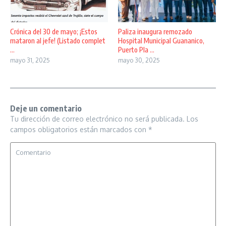
Crónica del 30 de mayo; ¡Estos
Paliza inaugura remozado
mataron al jefe! (Listado complet
Hospital Municipal Guananico,
...
Puerto Pla ...
mayo 31, 2025
mayo 30, 2025
Deje un comentario
Tu dirección de correo electrónico no será publicada.
Los
campos obligatorios están marcados con
*