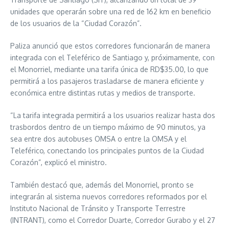
unidades que operarán sobre una red de 162 km en beneficio
de los usuarios de la “Ciudad Corazón”.
Paliza anunció que estos corredores funcionarán de manera
integrada con el Teleférico de Santiago y, próximamente, con
el Monorriel, mediante una tarifa única de RD$35.00, lo que
permitirá a los pasajeros trasladarse de manera eficiente y
económica entre distintas rutas y medios de transporte.
“La tarifa integrada permitirá a los usuarios realizar hasta dos
trasbordos dentro de un tiempo máximo de 90 minutos, ya
sea entre dos autobuses OMSA o entre la OMSA y el
Teleférico, conectando los principales puntos de la Ciudad
Corazón”, explicó el ministro.
También destacó que, además del Monorriel, pronto se
integrarán al sistema nuevos corredores reformados por el
Instituto Nacional de Tránsito y Transporte Terrestre
(INTRANT), como el Corredor Duarte, Corredor Gurabo y el 27