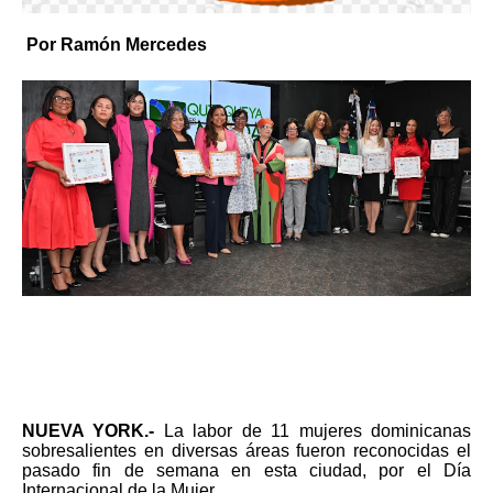
Por Ramón Mercedes
NUEVA YORK.-
La labor de 11 mujeres dominicanas
sobresalientes en diversas áreas fueron reconocidas el
pasado fin de semana en esta ciudad, por el Día
Internacional de la Mujer.