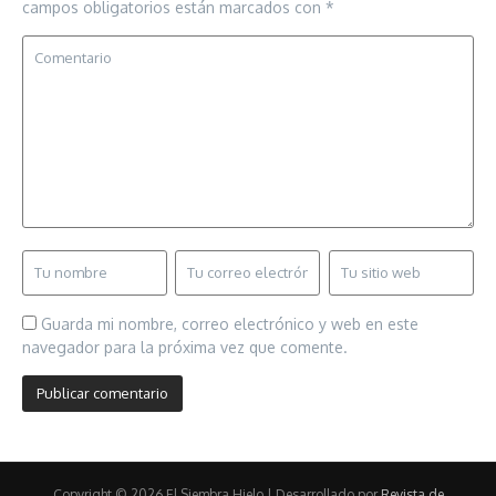
campos obligatorios están marcados con
*
Guarda mi nombre, correo electrónico y web en este
navegador para la próxima vez que comente.
Copyright © 2026 El Siembra Hielo | Desarrollado por
Revista de