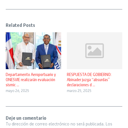
Related Posts
Departamento Aeroportuario y
RESPUESTA DE GOBIERNO:
ONESVIE realizarán evaluación
Abinader juzga “absurdas”
sísmic ...
declaraciones d ...
mayo 26, 2025
marzo 25, 2025
Deje un comentario
Tu dirección de correo electrónico no será publicada.
Los