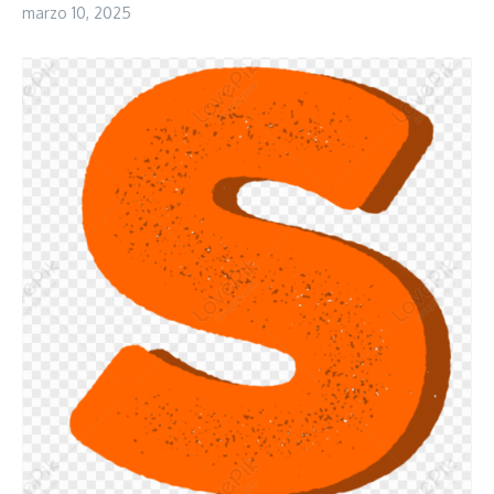
marzo 10, 2025