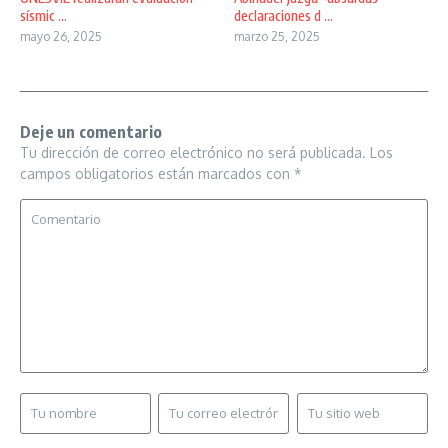
sísmic ...
declaraciones d ...
mayo 26, 2025
marzo 25, 2025
Deje un comentario
Tu dirección de correo electrónico no será publicada.
Los
campos obligatorios están marcados con
*