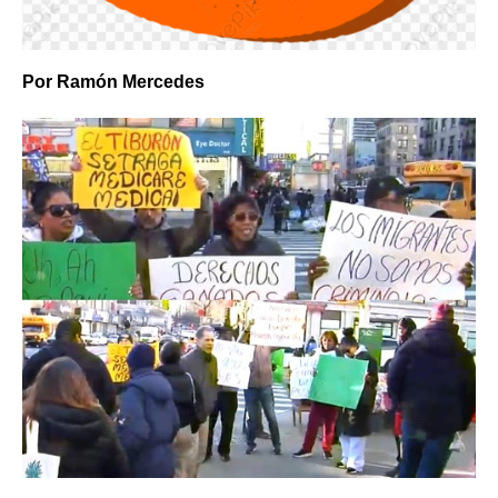
Por Ramón Mercedes