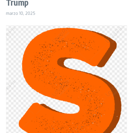
Trump
marzo 10, 2025