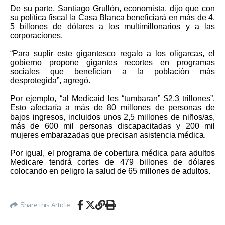
De su parte, Santiago Grullón, economista, dijo que con
su política fiscal la Casa Blanca beneficiará en más de 4.
5 billones de dólares a los multimillonarios y a las
corporaciones.
“Para suplir este gigantesco regalo a los oligarcas, el
gobierno propone gigantes recortes en programas
sociales que benefician a la población más
desprotegida”, agregó.
Por ejemplo, “al Medicaid les “tumbaran” $2.3 trillones”.
Esto afectaría a más de 80 millones de personas de
bajos ingresos, incluidos unos 2,5 millones de niños/as,
más de 600 mil personas discapacitadas y 200 mil
mujeres embarazadas que precisan asistencia médica.
Por igual, el programa de cobertura médica para adultos
Medicare tendrá cortes de 479 billones de dólares
colocando en peligro la salud de 65 millones de adultos.
Share this Article