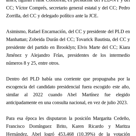
CC; Víctor Comprés, secretario general estatal y del CC; Pedro
Zorrilla, del CC y delegado político ante la JCE.
Asimismo, Rafael Encarnación, del CC y presidente del PLD en
Manhattan; Zobeida Durán del CC; Tovarick Bautista, del CC y
presidente del partido en Brooklyn; Elvis Marte del CC; Kiara
Jiménez y Alejandro Frías, presidentes de los intermedio
números 8 y 25, entre otros.
Dentro del PLD había una corriente que propugnaba por la
escogencia del candidato presidencial fuera escogido este año,
similar al 2022 cuando Abel Martínez fue elegido
anticipadamente en una consulta nacional, en vez de julio 2023.
Para esa época les disputaron la posición Margarita Cedeño,
Francisco Domínguez Brito, Karen Ricardo y Maritza
Hernández. Abel logró 453,468 (10.39%) de la votación