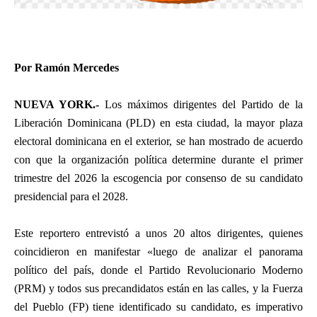
Por Ramón Mercedes
NUEVA YORK.-
Los máximos dirigentes del Partido de la
Liberación Dominicana (PLD) en esta ciudad, la mayor plaza
electoral dominicana en el exterior, se han mostrado de acuerdo
con que la organización política determine durante el primer
trimestre del 2026 la escogencia por consenso de su candidato
presidencial para el 2028.
Este reportero entrevistó a unos 20 altos dirigentes, quienes
coincidieron en manifestar «luego de analizar el panorama
político del país, donde el Partido Revolucionario Moderno
(PRM) y todos sus precandidatos están en las calles, y la Fuerza
del Pueblo (FP) tiene identificado su candidato, es imperativo