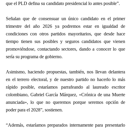
que el PLD defina su candidato presidencial lo antes posible”.
Señalan que de consensuar un único candidato en el primer
trimestre del año 2026 ya podremos estar en igualdad de
condiciones con otros partidos mayoritarios, que desde hace
tiempo tienen sus posibles y seguros candidatos que vienen
promoviéndose, contactando sectores, dando a conocer lo que
sería su programa de gobierno.
Asimismo, haciendo propuestas, también, nos llevan delantera
en el terrero electoral, y de nuestro partido no hacerlo lo más
rápido posible, estaríamos parrafeando al laureado escritor
colombiano, Gabriel García Márquez, «Crónica de una Muerte
anunciada», lo que no queremos porque seremos opción de
poder para el 2028”, sostienen.
“Además, estaríamos preparados internamente para presentarlo