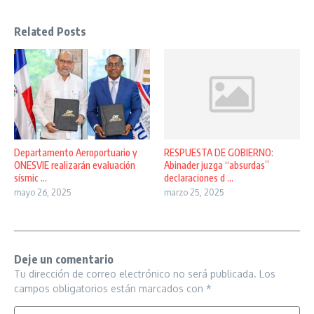
Related Posts
Departamento Aeroportuario y
RESPUESTA DE GOBIERNO:
ONESVIE realizarán evaluación
Abinader juzga “absurdas”
sísmic ...
declaraciones d ...
mayo 26, 2025
marzo 25, 2025
Deje un comentario
Tu dirección de correo electrónico no será publicada.
Los
campos obligatorios están marcados con
*