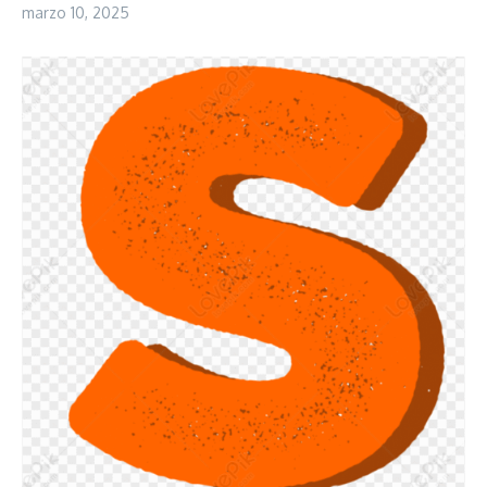
marzo 10, 2025