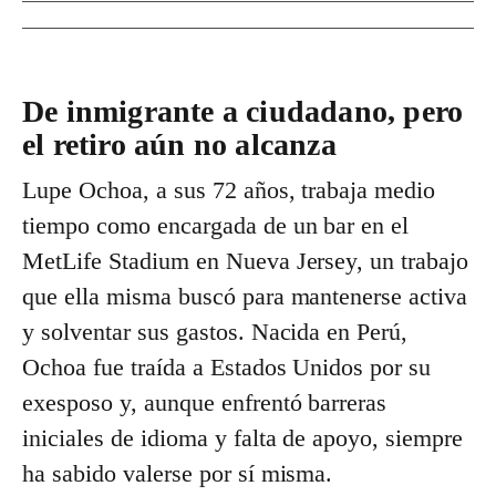
De inmigrante a ciudadano, pero
el retiro aún no alcanza
Lupe Ochoa, a sus 72 años, trabaja medio
tiempo como encargada de un bar en el
MetLife Stadium en Nueva Jersey, un trabajo
que ella misma buscó para mantenerse activa
y solventar sus gastos. Nacida en Perú,
Ochoa fue traída a Estados Unidos por su
exesposo y, aunque enfrentó barreras
iniciales de idioma y falta de apoyo, siempre
ha sabido valerse por sí misma.