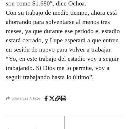
son como $1.680″, dice Ochoa.
Con su trabajo de medio tiempo, ahora está
ahorrando para solventarse al menos tres
meses, ya que durante ese periodo el estadio
estará cerrado, y Lupe esperará a que entren
en sesión de nuevo para volver a trabajar.
“Yo, en este trabajo del estadio voy a seguir
trabajando. Si Dios me lo permite, voy a
seguir trabajando hasta lo último”.
Share this Article