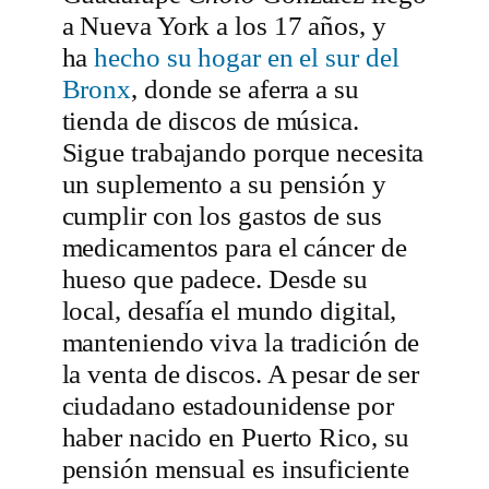
a Nueva York a los 17 años, y
ha
hecho su hogar en el sur del
Bronx
, donde se aferra a su
tienda de discos de música.
Sigue trabajando porque necesita
un suplemento a su pensión y
cumplir con los gastos de sus
medicamentos para el cáncer de
hueso que padece. Desde su
local, desafía el mundo digital,
manteniendo viva la tradición de
la venta de discos. A pesar de ser
ciudadano estadounidense por
haber nacido en Puerto Rico, su
pensión mensual es insuficiente