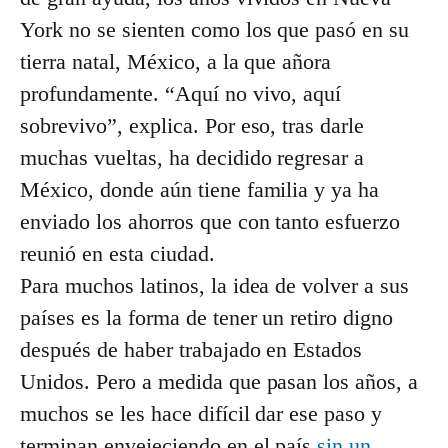
York no se sienten como los que pasó en su
tierra natal, México, a la que añora
profundamente. “Aquí no vivo, aquí
sobrevivo”, explica. Por eso, tras darle
muchas vueltas, ha decidido regresar a
México, donde aún tiene familia y ya ha
enviado los ahorros que con tanto esfuerzo
reunió en esta ciudad.
Para muchos latinos, la idea de volver a sus
países es la forma de tener un retiro digno
después de haber trabajado en Estados
Unidos. Pero a medida que pasan los años, a
muchos se les hace difícil dar ese paso y
terminan envejeciendo en el país
sin un