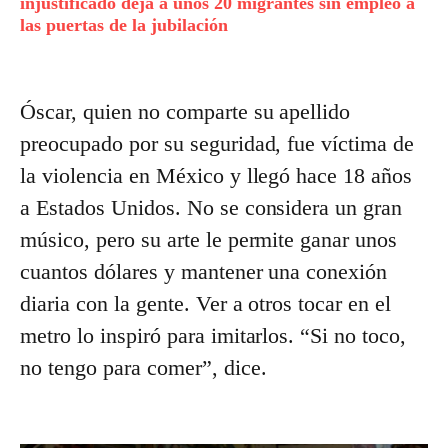
injustificado deja a unos 20 migrantes sin empleo a
las puertas de la jubilación
Óscar, quien no comparte su apellido
preocupado por su seguridad, fue víctima de
la violencia en México y llegó hace 18 años
a Estados Unidos. No se considera un gran
músico, pero su arte le permite ganar unos
cuantos dólares y mantener una conexión
diaria con la gente. Ver a otros tocar en el
metro lo inspiró para imitarlos. “Si no toco,
no tengo para comer”, dice.