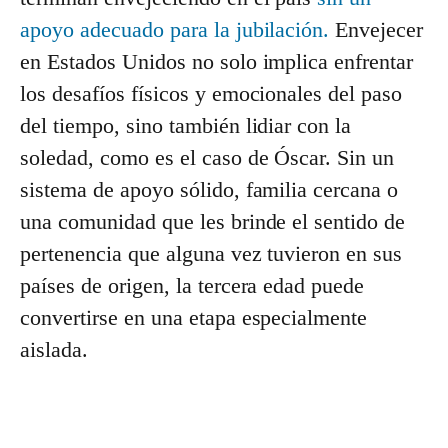
apoyo adecuado para la jubilación.
Envejecer
en Estados Unidos no solo implica enfrentar
los desafíos físicos y emocionales del paso
del tiempo, sino también lidiar con la
soledad, como es el caso de Óscar. Sin un
sistema de apoyo sólido, familia cercana o
una comunidad que les brinde el sentido de
pertenencia que alguna vez tuvieron en sus
países de origen, la tercera edad puede
convertirse en una etapa especialmente
aislada.