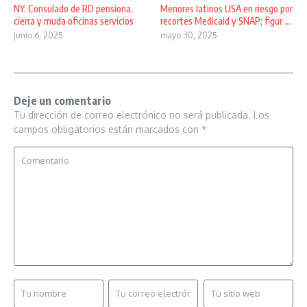
NY: Consulado de RD pensiona,
Menores latinos USA en riesgo por
cierra y muda oficinas servicios
recortes Medicaid y SNAP; figur ...
junio 6, 2025
mayo 30, 2025
Deje un comentario
Tu dirección de correo electrónico no será publicada.
Los
campos obligatorios están marcados con
*