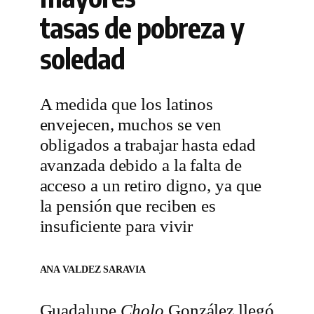
tasas de pobreza y
soledad
A medida que los latinos
envejecen, muchos se ven
obligados a trabajar hasta edad
avanzada debido a la falta de
acceso a un retiro digno, ya que
la pensión que reciben es
insuficiente para vivir
ANA VALDEZ SARAVIA
Guadalupe
Cholo
González llegó