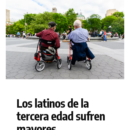
Los latinos de la
tercera edad sufren
mayores