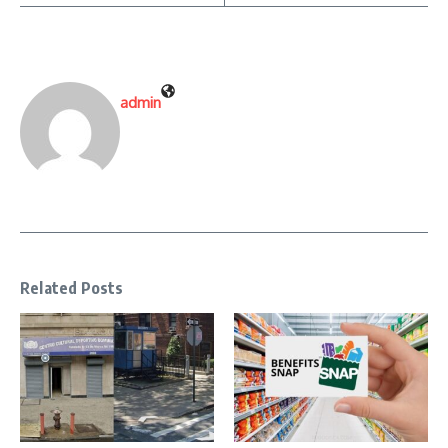
admin
Related Posts