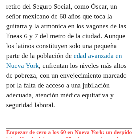
retiro del Seguro Social, como Óscar, un
señor mexicano de 68 años que toca la
guitarra y la armónica en los vagones de las
líneas 6 y 7 del metro de la ciudad. Aunque
los latinos constituyen solo una pequeña
parte de la población de
edad avanzada en
Nueva York
, enfrentan los niveles más altos
de pobreza, con un envejecimiento marcado
por la falta de acceso a una jubilación
adecuada, atención médica equitativa y
seguridad laboral.
Empezar de cero a los 60 en Nueva York: un despido