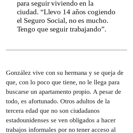
para seguir viviendo en la
ciudad. “Llevo 14 años cogiendo
el Seguro Social, no es mucho.
Tengo que seguir trabajando”.
González vive con su hermana y se queja de
que, con lo poco que tiene, no le llega para
buscarse un apartamento propio. A pesar de
todo, es afortunado. Otros adultos de la
tercera edad que no son ciudadanos
estadounidenses se ven obligados a hacer
trabajos informales por no tener acceso al