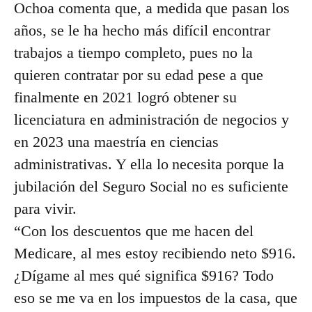
Ochoa comenta que, a medida que pasan los
años, se le ha hecho más difícil encontrar
trabajos a tiempo completo, pues no la
quieren contratar por su edad pese a que
finalmente en 2021 logró obtener su
licenciatura en administración de negocios y
en 2023 una maestría en ciencias
administrativas. Y ella lo necesita porque la
jubilación del Seguro Social no es suficiente
para vivir.
“Con los descuentos que me hacen del
Medicare, al mes estoy recibiendo neto $916.
¿Dígame al mes qué significa $916? Todo
eso se me va en los impuestos de la casa, que