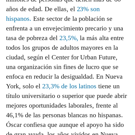
años de edad. De ellas, el
23% son
hispanos.
Este sector de la población se
enfrenta a un envejecimiento precario y una
tasa de pobreza del
23,5%,
la más alta entre
todos los grupos de adultos mayores en la
ciudad, según el Center for Urban Future,
una organización sin fines de lucro que se
enfoca en reducir la desigualdad. En Nueva
York, solo el
23,3% de los latinos
tiene un
título universitario o superior que puede abrir
mejores oportunidades laborales, frente al
46,1% de las personas blancas no hispanas.
Óscar confiesa que aunque el apoyo ha sido
de gran ayuda, los años vividos en Nueva