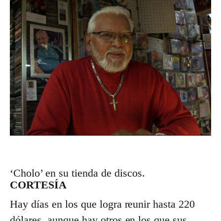
‘Cholo’ en su tienda de discos.
CORTESÍA
Hay días en los que logra reunir hasta 220
dólares, aunque hay otros en los que sus