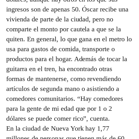
ingresos son de apenas 50. Óscar recibe una
vivienda de parte de la ciudad, pero no
comparte el monto por cautela a que se la
quiten. En general, lo que gana en el metro lo
usa para gastos de comida, transporte o
productos para el hogar. Además de tocar la
guitarra en el tren, ha encontrado otras
formas de mantenerse, como revendiendo
artículos de segunda mano o asistiendo a
comedores comunitarios. “Hay comedores
para la gente de mi edad que por 1 o 2
dólares se puede comer rico”, cuenta.
En la ciudad de Nueva York hay 1,77
millones de personas que tienen más de 60