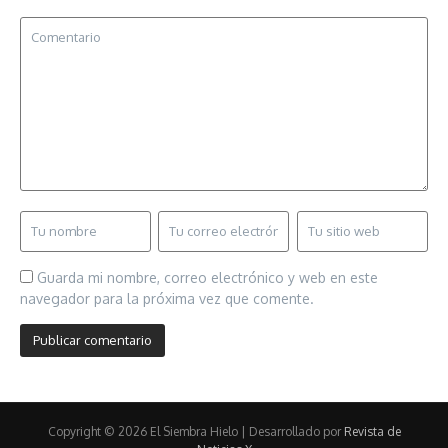
Guarda mi nombre, correo electrónico y web en este
navegador para la próxima vez que comente.
Copyright © 2026 El Siembra Hielo | Desarrollado por
Revista de