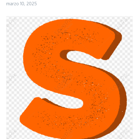
marzo 10, 2025