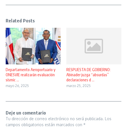
Related Posts
Departamento Aeroportuario y
RESPUESTA DE GOBIERNO:
ONESVIE realizarán evaluación
Abinader juzga “absurdas”
sísmic ...
declaraciones d ...
mayo 26, 2025
marzo 25, 2025
Deje un comentario
Tu dirección de correo electrónico no será publicada.
Los
campos obligatorios están marcados con
*