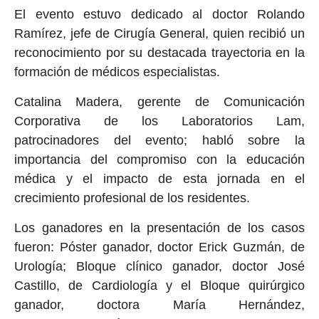
El evento estuvo dedicado al doctor Rolando
Ramírez, jefe de Cirugía General, quien recibió un
reconocimiento por su destacada trayectoria en la
formación de médicos especialistas.
Catalina Madera, gerente de Comunicación
Corporativa de los Laboratorios Lam,
patrocinadores del evento; habló sobre la
importancia del compromiso con la educación
médica y el impacto de esta jornada en el
crecimiento profesional de los residentes.
Los ganadores en la presentación de los casos
fueron: Póster ganador, doctor Erick Guzmán, de
Urología; Bloque clínico ganador, doctor José
Castillo, de Cardiología y el Bloque quirúrgico
ganador, doctora María Hernández,