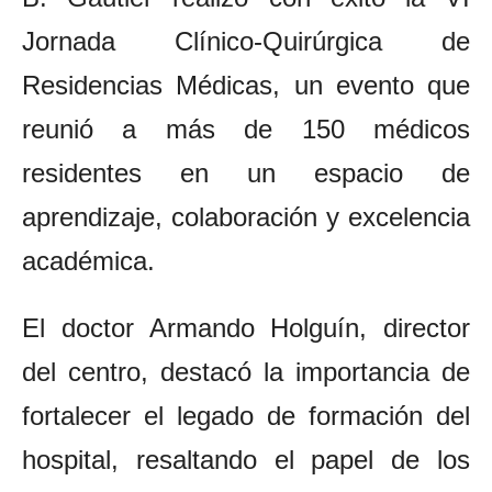
Jornada Clínico-Quirúrgica de
Residencias Médicas, un evento que
reunió a más de 150 médicos
residentes en un espacio de
aprendizaje, colaboración y excelencia
académica.
El doctor Armando Holguín, director
del centro, destacó la importancia de
fortalecer el legado de formación del
hospital, resaltando el papel de los