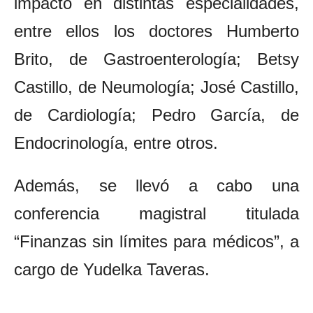
impacto en distintas especialidades,
entre ellos los doctores Humberto
Brito, de Gastroenterología; Betsy
Castillo, de Neumología; José Castillo,
de Cardiología; Pedro García, de
Endocrinología, entre otros.
Además, se llevó a cabo una
conferencia magistral titulada
“Finanzas sin límites para médicos”, a
cargo de Yudelka Taveras.