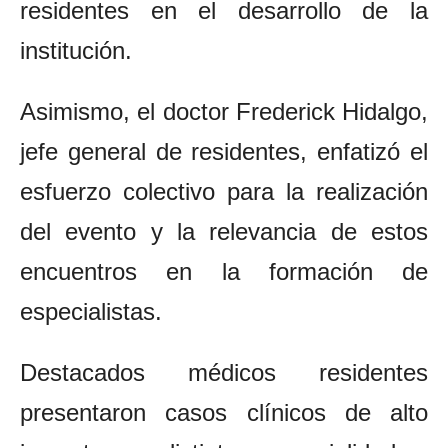
residentes en el desarrollo de la
institución.
Asimismo, el doctor Frederick Hidalgo,
jefe general de residentes, enfatizó el
esfuerzo colectivo para la realización
del evento y la relevancia de estos
encuentros en la formación de
especialistas.
Destacados médicos residentes
presentaron casos clínicos de alto