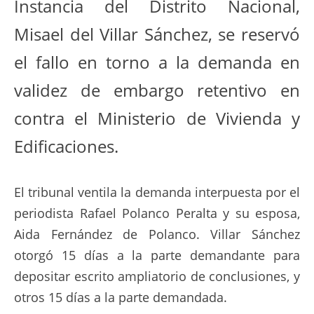
Instancia del Distrito Nacional,
Misael del Villar Sánchez, se reservó
el fallo en torno a la demanda en
validez de embargo retentivo en
contra el Ministerio de Vivienda y
Edificaciones.
El tribunal ventila la demanda interpuesta por el
periodista Rafael Polanco Peralta y su esposa,
Aida Fernández de Polanco. Villar Sánchez
otorgó 15 días a la parte demandante para
depositar escrito ampliatorio de conclusiones, y
otros 15 días a la parte demandada.