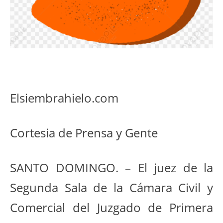
Elsiembrahielo.com
Cortesia de Prensa y Gente
SANTO DOMINGO. – El juez de la
Segunda Sala de la Cámara Civil y
Comercial del Juzgado de Primera