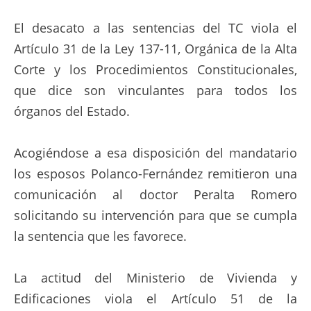
El desacato a las sentencias del TC viola el
Artículo 31 de la Ley 137-11, Orgánica de la Alta
Corte y los Procedimientos Constitucionales,
que dice son vinculantes para todos los
órganos del Estado.
Acogiéndose a esa disposición del mandatario
los esposos Polanco-Fernández remitieron una
comunicación al doctor Peralta Romero
solicitando su intervención para que se cumpla
la sentencia que les favorece.
La actitud del Ministerio de Vivienda y
Edificaciones viola el Artículo 51 de la