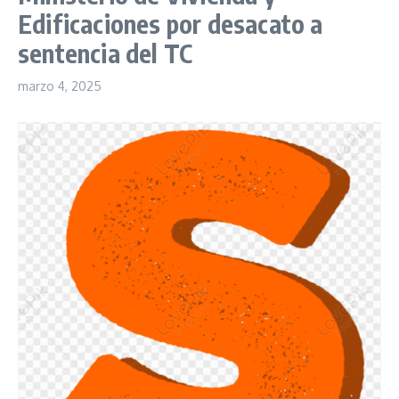
Edificaciones por desacato a
sentencia del TC
marzo 4, 2025