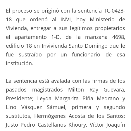
El proceso se originó con la sentencia TC-0428-
18 que ordenó al INVI, hoy Ministerio de
Vivienda, entregar a sus legítimos propietarios
el apartamento 1-D, de la manzana 4698,
edificio 18 en Invivienda Santo Domingo que le
fue sustraído por un funcionario de esa
institución.
La sentencia está avalada con las firmas de los
pasados magistrados Milton Ray Guevara,
Presidente; Leyda Margarita Piña Medrano y
Lino Vásquez Sámuel, primera y segundo
sustitutos, Hermógenes Acosta de los Santos;
Justo Pedro Castellanos Khoury, Víctor Joaquín