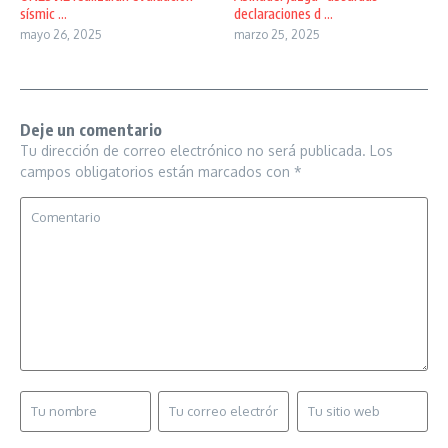
sísmic ...
declaraciones d ...
mayo 26, 2025
marzo 25, 2025
Deje un comentario
Tu dirección de correo electrónico no será publicada.
Los
campos obligatorios están marcados con
*