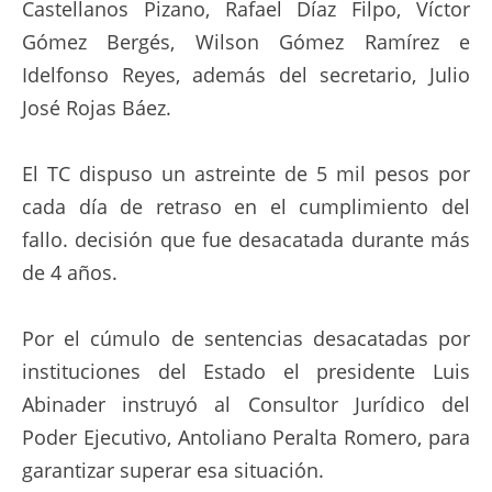
Castellanos Pizano, Rafael Díaz Filpo, Víctor
Gómez Bergés, Wilson Gómez Ramírez e
Idelfonso Reyes, además del secretario, Julio
José Rojas Báez.
El TC dispuso un astreinte de 5 mil pesos por
cada día de retraso en el cumplimiento del
fallo. decisión que fue desacatada durante más
de 4 años.
Por el cúmulo de sentencias desacatadas por
instituciones del Estado el presidente Luis
Abinader instruyó al Consultor Jurídico del
Poder Ejecutivo, Antoliano Peralta Romero, para
garantizar superar esa situación.