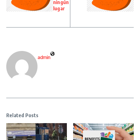
ningún
lugar
admin
Related Posts