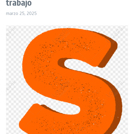
trabajo
marzo 25, 2025