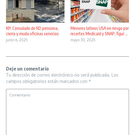
NY: Consulado de RD pensiona,
Menores latinos USA en riesgo por
cierra y muda oficinas servicios
recortes Medicaid y SNAP; figur ...
junio 6, 2025
mayo 30, 2025
Deje un comentario
Tu dirección de correo electrónico no será publicada.
Los
campos obligatorios están marcados con
*