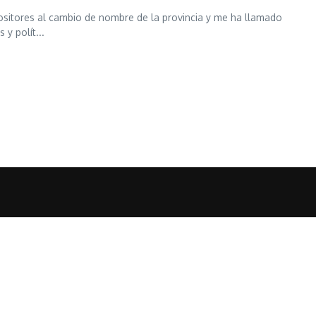
ositores al cambio de nombre de la provincia y me ha llamado
y polít...