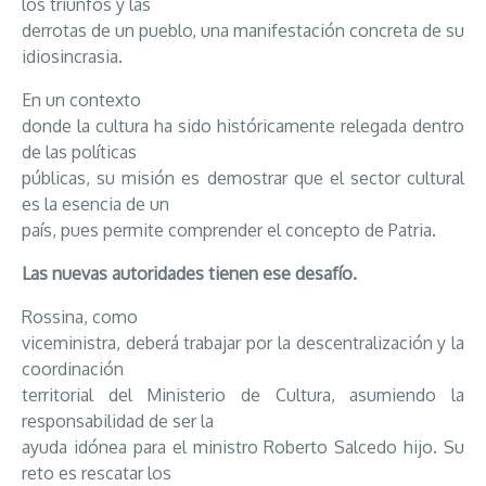
los triunfos y las
derrotas de un pueblo, una manifestación concreta de su
idiosincrasia.
En un contexto
donde la cultura ha sido históricamente relegada dentro
de las políticas
públicas, su misión es demostrar que el sector cultural
es la esencia de un
país, pues permite comprender el concepto de Patria.
Las nuevas autoridades tienen ese desafío.
Rossina, como
viceministra, deberá trabajar por la descentralización y la
coordinación
territorial del Ministerio de Cultura, asumiendo la
responsabilidad de ser la
ayuda idónea para el ministro Roberto Salcedo hijo. Su
reto es rescatar los