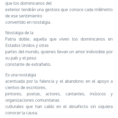
que los dominicanos del
exterior tendrán una gestora que conoce cada milímetro
de ese sentimiento
convertido en nostalgia.
Nostalgia de la
Patria doble, aquella que viven los dominicanos en
Estados Unidos y otras
partes del mundo, quienes llevan un amor indivisible por
su país y el peso
constante de extrañarlo.
Es una nostalgia
acentuada por la falencia y el abandono en el apoyo a
cientos de escritores,
pintores, poetas, actores, cantantes, músicos y
organizaciones comunitarias
culturales que han caído en el desafecto sin siquiera
conocer la causa.