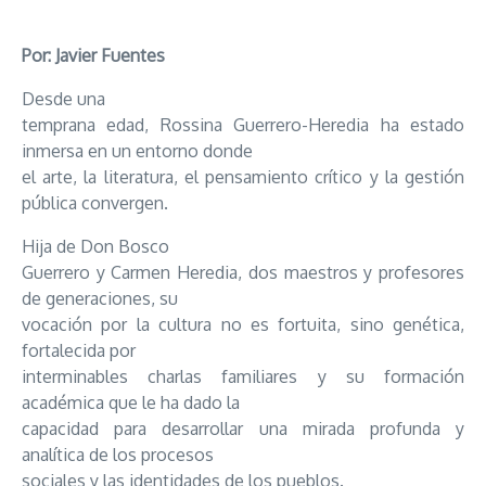
Por: Javier Fuentes
Desde una
temprana edad, Rossina Guerrero-Heredia ha estado
inmersa en un entorno donde
el arte, la literatura, el pensamiento crítico y la gestión
pública convergen.
Hija de Don Bosco
Guerrero y Carmen Heredia, dos maestros y profesores
de generaciones, su
vocación por la cultura no es fortuita, sino genética,
fortalecida por
interminables charlas familiares y su formación
académica que le ha dado la
capacidad para desarrollar una mirada profunda y
analítica de los procesos
sociales y las identidades de los pueblos.