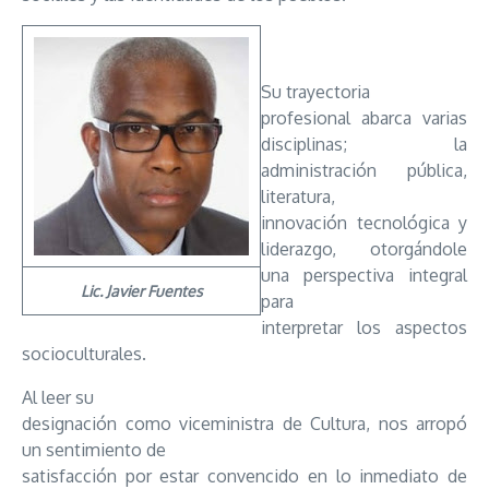
Su trayectoria
profesional abarca varias
disciplinas; la
administración pública,
literatura,
innovación tecnológica y
liderazgo, otorgándole
una perspectiva integral
Lic. Javier Fuentes
para
interpretar los aspectos
socioculturales.
Al leer su
designación como viceministra de Cultura, nos arropó
un sentimiento de
satisfacción por estar convencido en lo inmediato de