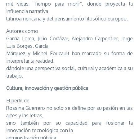
mil vidas: Tiempo para morir”, donde proyecta la
influencia narrativa
latinoamericana y del pensamiento filosófico europeo.
Autores como
García Lorca, Julio Cortázar, Alejandro Carpentier, Jorge
Luis Borges, García
Márquez y Michel Foucault han marcado su forma de
interpretar la realidad,
dándole una perspectiva social, cultural y académica a su
trabajo.
Cultura, innovación y gestión pública
El perfil de
Rossina Guerrero no solo se define por su pasión en las
artes y las letras,
sino también por su capacidad para fusionar la
innovación tecnológica con la
administración pública.