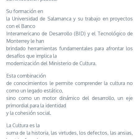
Su formación en
la Universidad de Salamanca y su trabajo en proyectos
con el Banco
Interamericano de Desarrollo (BID) y el Tecnológico de
Monterrey le han
brindado herramientas fundamentales para afrontar los
desafíos que implica la
modernización del Ministerio de Cultura.
Esta combinación
de conocimientos le permite comprender la cultura no
como un legado estático,
sino como un motor dinámico del desarrollo, un eje
primordial para la identidad
y la cohesión social.
La Cultura es la
suma de la historia, las virtudes, los defectos, las ansias,