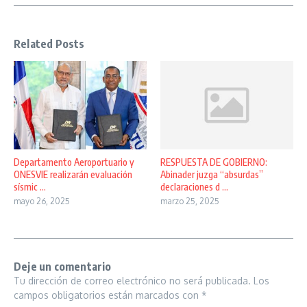
Related Posts
Departamento Aeroportuario y
RESPUESTA DE GOBIERNO:
ONESVIE realizarán evaluación
Abinader juzga “absurdas”
sísmic ...
declaraciones d ...
mayo 26, 2025
marzo 25, 2025
Deje un comentario
Tu dirección de correo electrónico no será publicada.
Los
campos obligatorios están marcados con
*