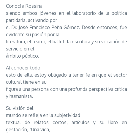
Conocí a Rossina
siendo ambos jóvenes en el laboratorio de la política
partidaria, activando por
el Dr. José Francisco Peña Gómez. Desde entonces, fue
evidente su pasión por la
literatura, el teatro, el ballet, la escritura y su vocación de
servicio en el
ámbito público.
Al conocer todo
esto de ella, estoy obligado a tener fe en que el sector
cultural tiene en su
figura a una persona con una profunda perspectiva crítica
y humanista.
Su visión del
mundo se refleja en la subjetividad
textual de relatos cortos, artículos y su libro en
gestación, “Una vida,